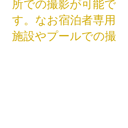
所での撮影が可能で
す。なお宿泊者専用
施設やプールでの撮
影は出来かねます。
お問い合わせ